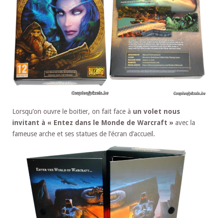
Lorsqu’on ouvre le boitier, on fait face à
un volet nous
invitant à « Entez dans le Monde de Warcraft »
avec la
fameuse arche et ses statues de l’écran d’accueil.