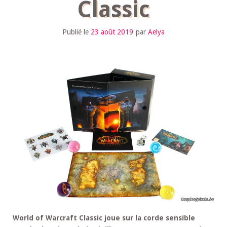
Classic
Publié le
23 août 2019
par
Aelya
World of Warcraft Classic joue sur la corde sensible