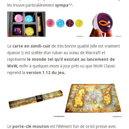
les trouve particulièrement
sympa
^^.
La
carte en simili-cuir
de très bonne qualité (elle est vraiment
épaisse !) est scellée d’un ruban au sceau de Warcraft et
représente
le monde tel qu’il existait au lancement de
WoW,
enfin à quelques mises à jour près vu que WoW Classic
reprend la
version 1.12 du jeu.
Le
porte-clé mouton
est l’élément fun de ce kit presse avec