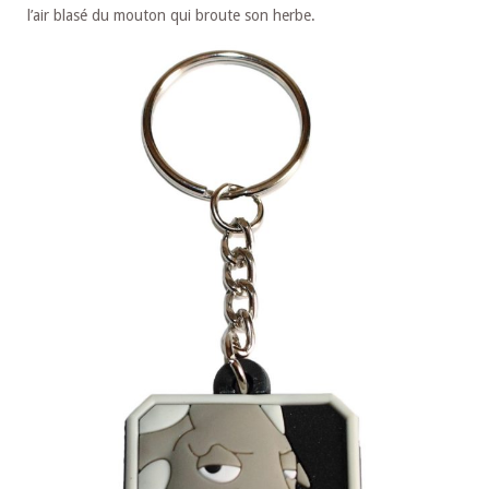
l’air blasé du mouton qui broute son herbe.