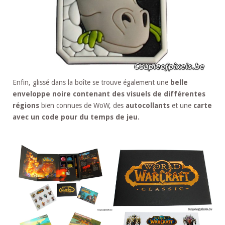
Enfin, glissé dans la boîte se trouve également une
belle
enveloppe noire contenant des visuels de différentes
régions
bien connues de WoW, des
autocollants
et une
carte
avec un code pour du temps de jeu.