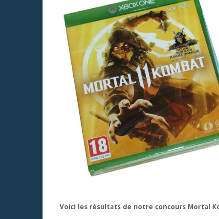
Voici les résultats de notre concours Mortal 