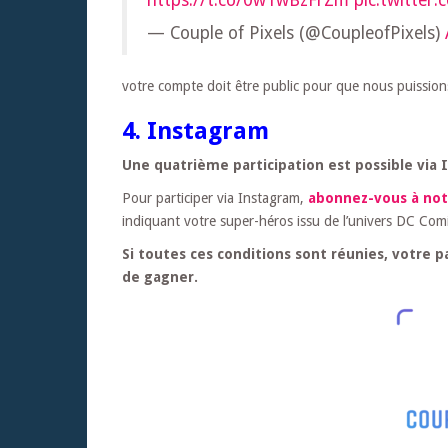
— Couple of Pixels (@CoupleofPixels)
votre compte doit être public pour que nous puissions
4. Instagram
Une quatrième participation est possible via 
Pour participer via Instagram,
abonnez-vous à no
indiquant votre super-héros issu de l’univers DC Comi
Si toutes ces conditions sont réunies, votre 
de gagner.