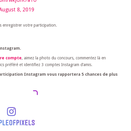
August 8, 2019
 enregistrer votre participation.
Instagram.
tre compte
, aimez la photo du concours, commentez là en
cs préféré et identifiez 3 comptes Instagram d’amis.
participation Instagram vous rapportera 5 chances de plus