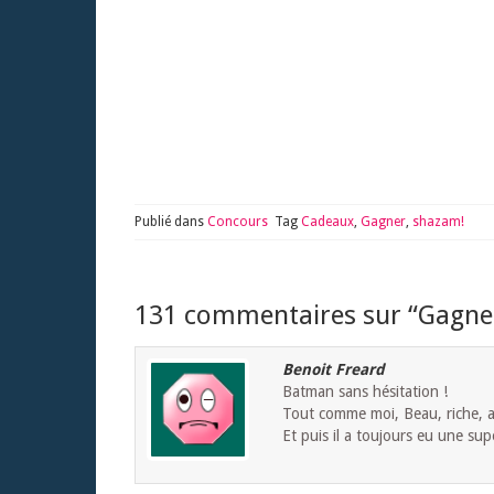
Publié dans
Concours
Tag
Cadeaux
,
Gagner
,
shazam!
131 commentaires sur “
Gagne
Benoit Freard
Batman sans hésitation !
Tout comme moi, Beau, riche, 
Et puis il a toujours eu une sup