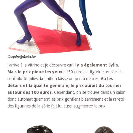
J’arrive à la vitrine et je découvre
qu’il y a également Sylia.
Mais le prix pique les yeux
: 150 euros la figurine, et si elles
sont plutôt jolies, la finition laisse un peu à désirer.
Vu les
détails et la qualité générale, le prix aurait dû tourner
autour des 100 euros
. Cependant, on se trouve dans un salon
donc automatiquement les prix gonflent bizarrement et la rareté
des figurines de la série fait lui aussi augmenter le prix.