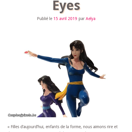
Eyes
Publié le
15 avril 2019
par
Aelya
« Filles d’aujourd’hui, enfants de la forme, nous aimons rire et