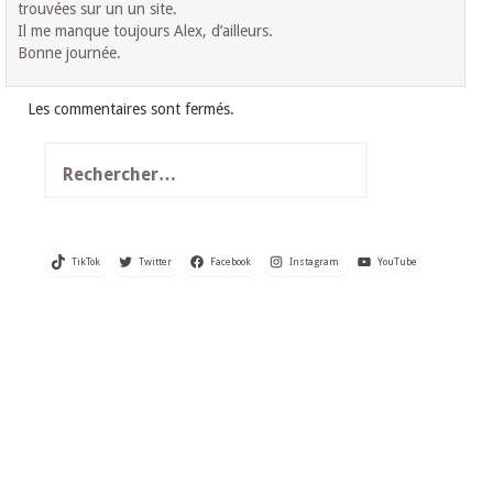
trouvées sur un un site.
Il me manque toujours Alex, d’ailleurs.
Bonne journée.
Les commentaires sont fermés.
Rechercher :
TikTok
Twitter
Facebook
Instagram
YouTube