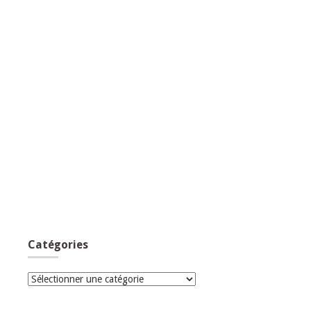
Catégories
Catégories