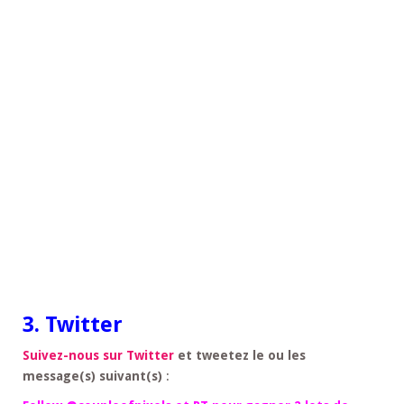
3. Twitter
Suivez-nous sur Twitter
et tweetez le ou les
message(s) suivant(s)
: