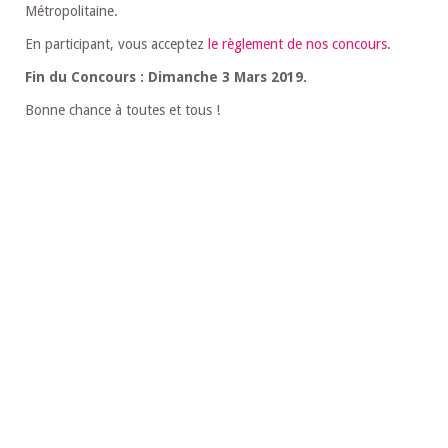
Métropolitaine.
En participant, vous acceptez
le règlement de nos concours
.
Fin du Concours : Dimanche 3 Mars 2019.
Bonne chance à toutes et tous !