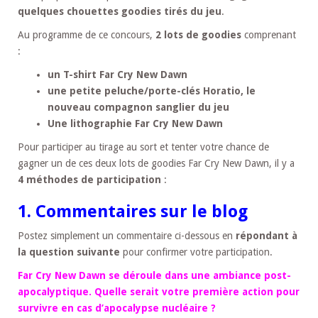
quelques chouettes goodies tirés du jeu
.
Au programme de ce concours,
2 lots de goodies
comprenant
:
un T-shirt Far Cry New Dawn
une petite peluche/porte-clés Horatio, le
nouveau compagnon sanglier du jeu
Une lithographie Far Cry New Dawn
Pour participer au tirage au sort et tenter votre chance de
gagner un de ces deux lots de goodies Far Cry New Dawn, il y a
4 méthodes de participation
:
1. Commentaires sur le blog
Postez simplement un commentaire ci-dessous en
répondant à
la question suivante
pour confirmer votre participation.
Far Cry New Dawn se déroule dans une ambiance post-
apocalyptique. Quelle serait votre première action pour
survivre en cas d’apocalypse nucléaire ?