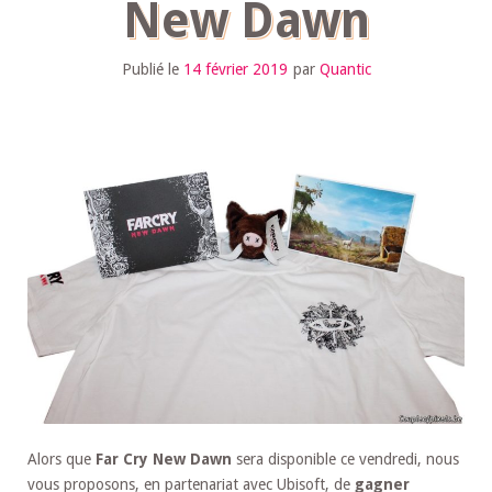
New Dawn
Publié le
14 février 2019
par
Quantic
Alors que
Far Cry New Dawn
sera disponible ce vendredi, nous
vous proposons, en partenariat avec Ubisoft, de
gagner