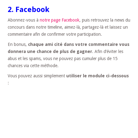
2. Facebook
Abonnez-vous à
notre page Facebook
, puis retrouvez la news du
concours dans notre timeline, aimez-là, partagez-là et laissez un
commentaire afin de confirmer votre participation.
En bonus,
chaque ami cité dans votre commentaire vous
donnera une chance de plus de gagner
. Afin d’éviter les
abus et les spams, vous ne pouvez pas cumuler plus de 15
chances via cette méthode.
Vous pouvez aussi simplement
utiliser le module ci-dessous
: