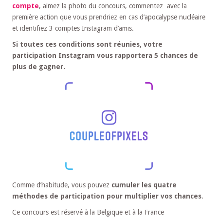
compte
, aimez la photo du concours, commentez avec la
première action que vous prendriez en cas d’apocalypse nucléaire
et identifiez 3 comptes Instagram d’amis.
Si toutes ces conditions sont réunies, votre
participation Instagram vous rapportera 5 chances de
plus de gagner.
Comme d’habitude, vous pouvez
cumuler les quatre
méthodes de participation pour multiplier vos chances
.
Ce concours est réservé à la Belgique et à la France