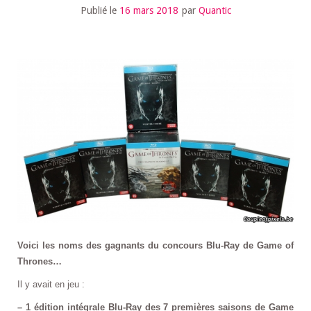
Publié le
16 mars 2018
par
Quantic
Voici les noms des gagnants du concours Blu-Ray de Game of
Thrones…
Il y avait en jeu :
– 1 édition intégrale Blu-Ray des 7 premières saisons de Game