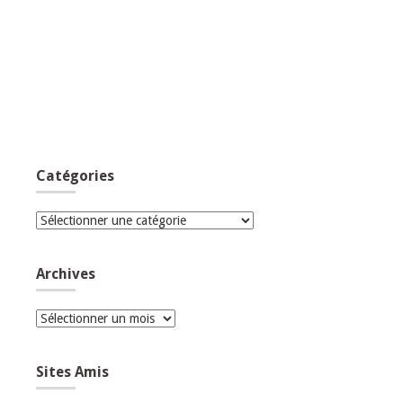
Catégories
Catégories
Archives
Archives
Sites Amis