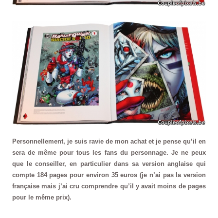
Personnellement, je suis ravie de mon achat et je pense qu’il en
sera de même pour tous les fans du personnage. Je ne peux
que le conseiller, en particulier dans sa version anglaise qui
compte 184 pages pour environ 35 euros (je n’ai pas la version
française mais j’ai cru comprendre qu’il y avait moins de pages
pour le même prix).