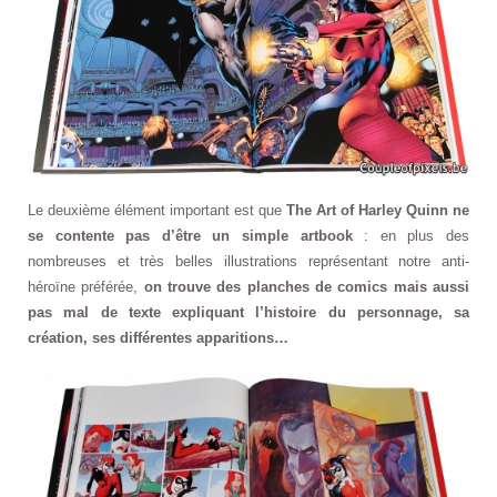
Le deuxième élément important est que
The Art of Harley Quinn ne
se contente pas d’être un simple artbook
: en plus des
nombreuses et très belles illustrations représentant notre anti-
héroïne préférée,
on trouve des planches de comics mais aussi
pas mal de texte expliquant l’histoire du personnage, sa
création, ses différentes apparitions…