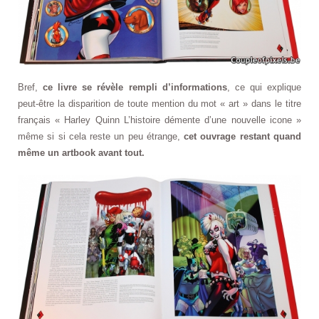
Bref,
ce livre se révèle rempli d’informations
, ce qui explique
peut-être la disparition de toute mention du mot « art » dans le titre
français « Harley Quinn L’histoire démente d’une nouvelle icone »
même si si cela reste un peu étrange,
cet ouvrage restant quand
même un artbook avant tout.