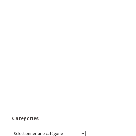
Catégories
Catégories