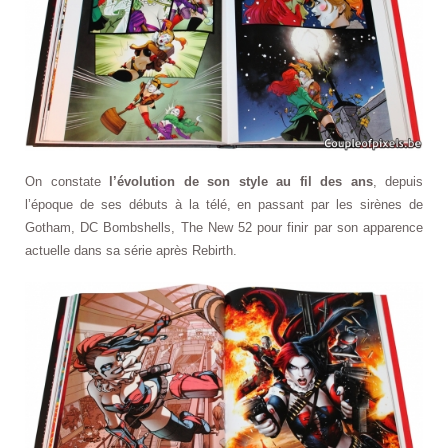
On constate
l’évolution de son style au fil des ans
, depuis
l’époque de ses débuts à la télé, en passant par les sirènes de
Gotham, DC Bombshells, The New 52 pour finir par son apparence
actuelle dans sa série après Rebirth.