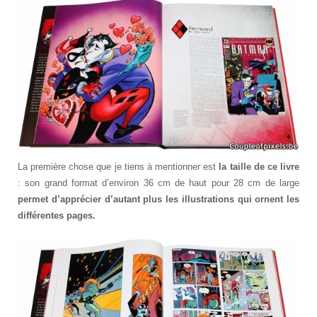
La première chose que je tiens à mentionner est
la taille de ce livre
: son grand format d’environ 36 cm de haut pour 28 cm de large
permet d’apprécier d’autant plus les illustrations qui ornent les
différentes pages.