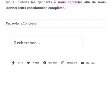
Nous invitons les gagnants à
nous contacter
afin de nous
donner leurs coordonnées complètes.
Publié dans
Concours
Rechercher :
TikTok
Twitter
Facebook
Instagram
YouTube