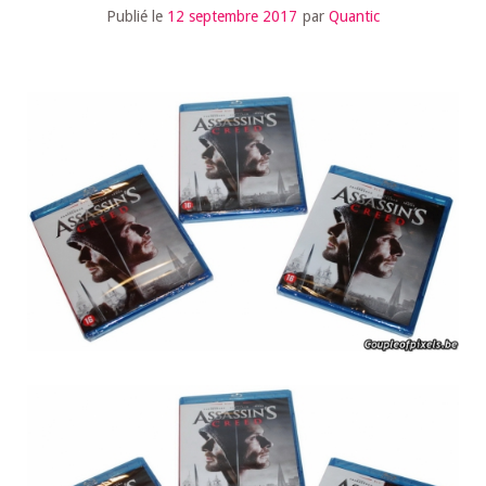
Publié le
12 septembre 2017
par
Quantic