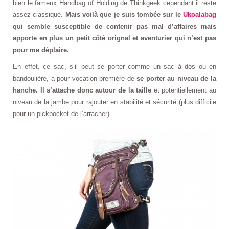
bien le fameux Handbag of Holding de Thinkgeek cependant il reste
assez classique.
Mais voilà que je suis tombée sur le
Ukoalabag
qui semble susceptible de contenir pas mal d’affaires mais
apporte en plus un petit côté orignal et aventurier qui n’est pas
pour me déplaire.
En effet, ce sac, s’il peut se porter comme un sac à dos ou en
bandoulière, a pour vocation première de
se porter au niveau de la
hanche. Il s’attache donc autour de la taille
et potentiellement au
niveau de la jambe pour rajouter en stabilité et sécurité (plus difficile
pour un pickpocket de l’arracher).