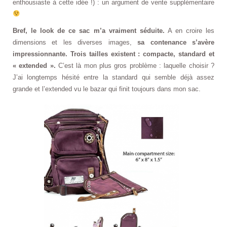
enthousiaste à cette idée !) : un argument de vente supplémentaire
Bref, le look de ce sac m’a vraiment séduite.
A en croire les
dimensions et les diverses images,
sa contenance s’avère
impressionnante. Trois tailles existent : compacte, standard et
« extended ».
C’est là mon plus gros problème : laquelle choisir ?
J’ai longtemps hésité entre la standard qui semble déjà assez
grande et l’extended vu le bazar qui finit toujours dans mon sac.