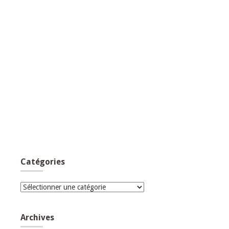
Catégories
Catégories
Archives