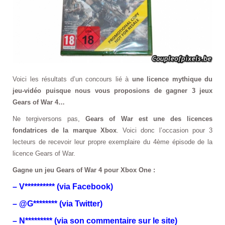
Voici les résultats d’un concours lié à
une licence mythique du
jeu-vidéo puisque nous vous proposions de gagner 3 jeux
Gears of War 4…
Ne tergiversons pas,
Gears of War est une des licences
fondatrices de la marque Xbox
. Voici donc l’occasion pour 3
lecteurs de recevoir leur propre exemplaire du 4ème épisode de la
licence Gears of War.
Gagne un jeu Gears of War 4 pour Xbox One :
– V********** (via Facebook)
– @G******** (via Twitter)
– N********* (via son commentaire sur le site)