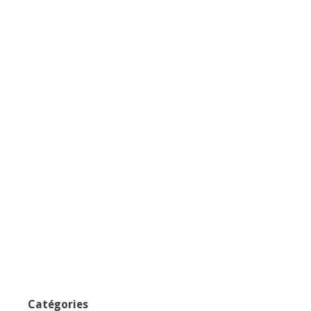
Catégories