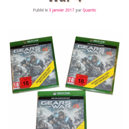
Publié le
3 janvier 2017
par
Quantic