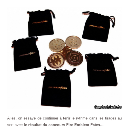
Allez, on essaye de continuer à tenir le rythme dans les tirages au
sort avec
le résultat du concours Fire Emblem Fates…