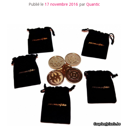
Publié le
17 novembre 2016
par
Quantic