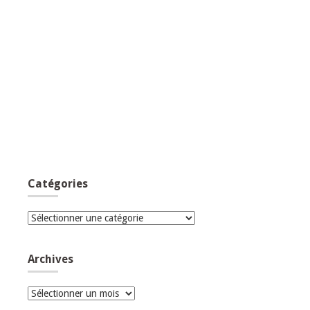
Catégories
Catégories
Archives
Archives