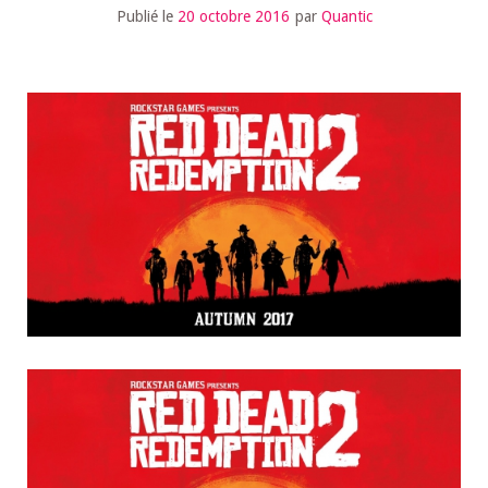
Publié le
20 octobre 2016
par
Quantic