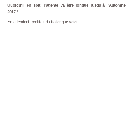
Quoiqu’il en soit, l’attente va être longue jusqu’à l’Automne
2017 !
En attendant, profitez du trailer que voici :