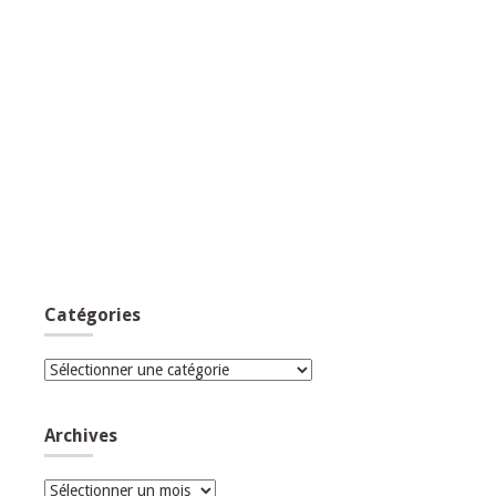
Catégories
Catégories
Archives
Archives