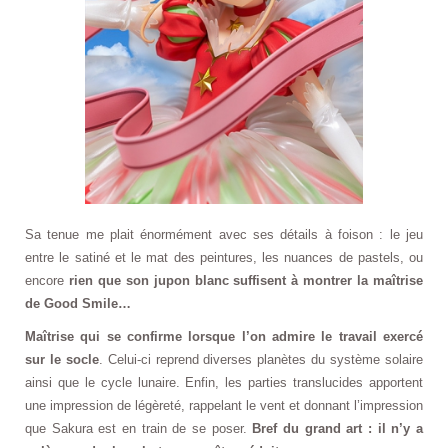
Sa tenue me plait énormément avec ses détails à foison : le jeu
entre le satiné et le mat des peintures, les nuances de pastels, ou
encore
rien que son jupon blanc suffisent à montrer la maîtrise
de Good Smile…
Maîtrise qui se confirme lorsque l’on admire le travail exercé
sur le socle
. Celui-ci reprend diverses planètes du système solaire
ainsi que le cycle lunaire. Enfin, les parties translucides apportent
une impression de légèreté, rappelant le vent et donnant l’impression
que Sakura est en train de se poser.
Bref du grand art : il n’y a