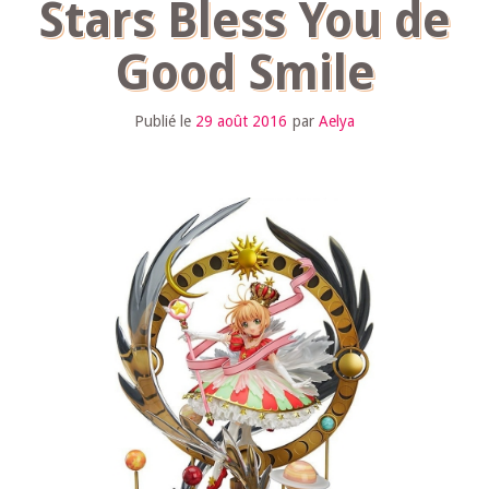
Stars Bless You de
Good Smile
Publié le
29 août 2016
par
Aelya