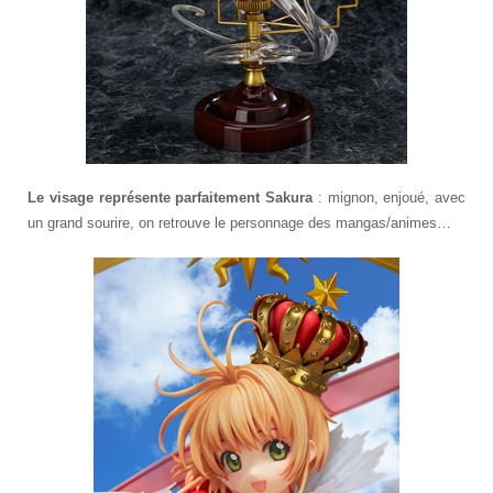
Le visage représente parfaitement Sakura
: mignon, enjoué, avec
un grand sourire, on retrouve le personnage des mangas/animes…