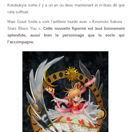
Kotobukyia sortie il y a un an ou deux maintenant et m’étais dit que
cela suffirait.
Mais Good Smile a sorti l’artillerie lourde avec « Kinomoto Sakura :
Stars Bless You ».
Cette nouvelle figurine est tout bonnement
splendide, aussi bien le personnage que le socle qui
l’accompagne.