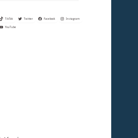
TikTok
Twitter
Facebook
Instagram
YouTube