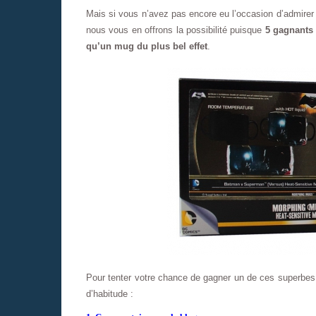
Mais si vous n’avez pas encore eu l’occasion d’admirer
nous vous en offrons la possibilité puisque
5 gagnants 
qu’un mug du plus bel effet
.
Pour tenter votre chance de gagner un de ces superbes
d’habitude :