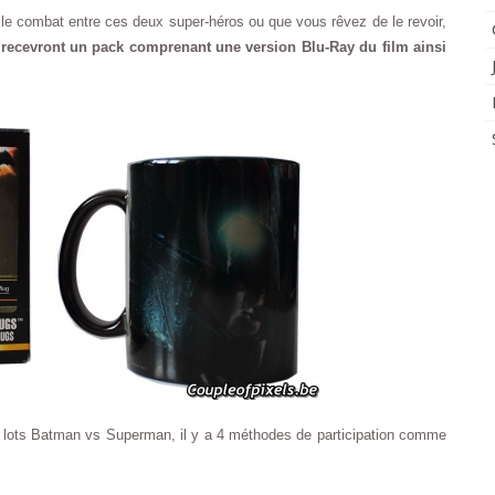
 le combat entre ces deux super-héros ou que vous rêvez de le revoir,
recevront un pack comprenant une version Blu-Ray du film ainsi
 lots Batman vs Superman, il y a 4 méthodes de participation comme