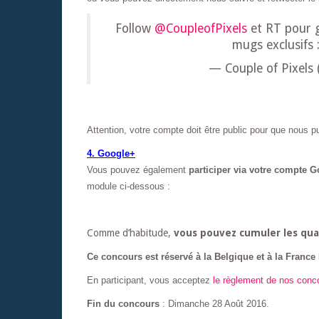
Follow
@CoupleofPixels
et RT pour 
mugs exclusifs 
— Couple of Pixels
Attention, votre compte doit être public pour que nous pu
4. Google+
Vous pouvez également
participer via votre compte 
module ci-dessous :
Comme d’habitude,
vous pouvez cumuler les qua
Ce concours est réservé à la Belgique et à la France 
En participant, vous acceptez
le règlement de nos conc
Fin du concours
: Dimanche 28 Août 2016.