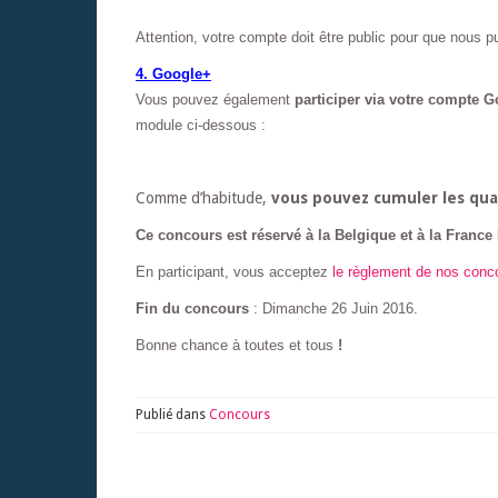
Attention, votre compte doit être public pour que nous pu
4. Google+
Vous pouvez également
participer via votre compte 
module ci-dessous :
Comme d’habitude,
vous pouvez cumuler les qua
Ce concours est réservé à la Belgique et à la France 
En participant, vous acceptez
le règlement de nos conc
Fin du concours
: Dimanche 26 Juin 2016.
Bonne chance à toutes et tous
!
Publié dans
Concours