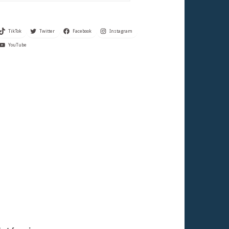
TikTok
Twitter
Facebook
Instagram
YouTube