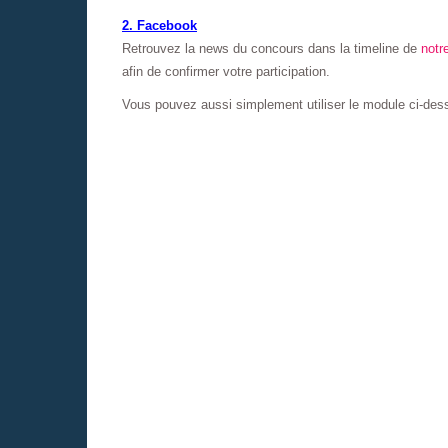
2. Facebook
Retrouvez la news du concours dans la timeline de
notr
afin de confirmer votre participation.
Vous pouvez aussi simplement utiliser le module ci-des