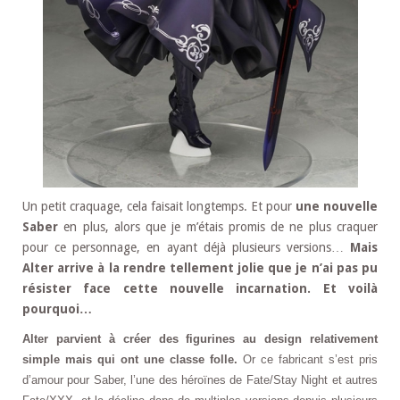
Un petit craquage, cela faisait longtemps. Et pour
une nouvelle
Saber
en plus, alors que je m’étais promis de ne plus craquer
pour ce personnage, en ayant déjà plusieurs versions…
Mais
Alter arrive à la rendre tellement jolie que je n’ai pas pu
résister face cette nouvelle incarnation. Et voilà
pourquoi…
Alter parvient à créer des figurines au design relativement
simple mais qui ont une classe folle.
Or ce fabricant s’est pris
d’amour pour Saber, l’une des héroïnes de Fate/Stay Night et autres