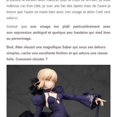
indécise car d’un côté, je suis une fan des épées mais de l’autre je
trouve que l’autre se marie bien avec son visage et attire l’oeil vers
celui-ci.
Surtout que
son visage me plaît particulièrement avec
son expression ambiguë et quelque peu hautaine qui sied bien
au personnage.
Bref, Alter réussit une magnifique Saber qui sous ses dehors
simples, cache une excellente finition et qui arbore une classe
folle. Comment résister ?