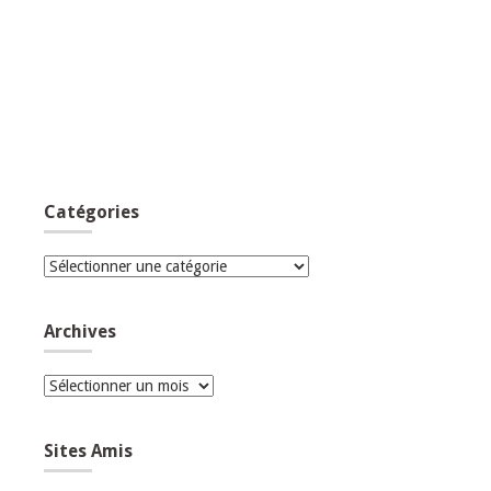
Catégories
Catégories
Archives
Archives
Sites Amis