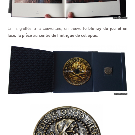
Enfin, greffés à la couverture, on trouve
le blu-ray du jeu et en
face, la pièce au centre de l’intrigue de cet opus
.