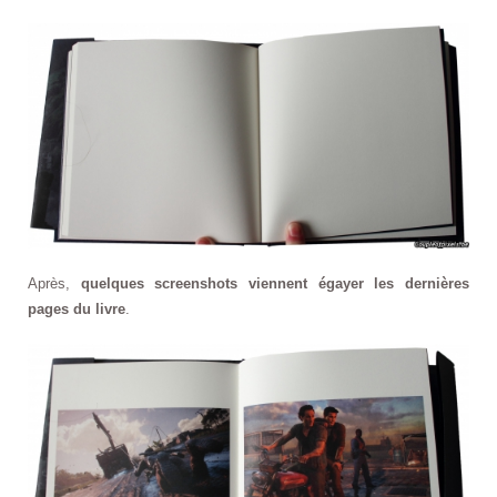
Après,
quelques screenshots viennent égayer les dernières
pages du livre
.