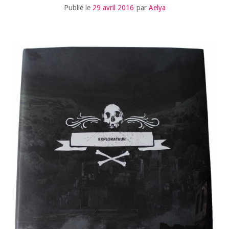
Publié le
29 avril 2016
par
Aelya