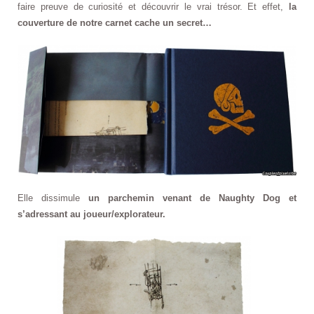
faire preuve de curiosité et découvrir le vrai trésor. Et effet,
la
couverture de notre carnet cache un secret…
Elle dissimule
un parchemin venant de Naughty Dog et
s’adressant au joueur/explorateur.