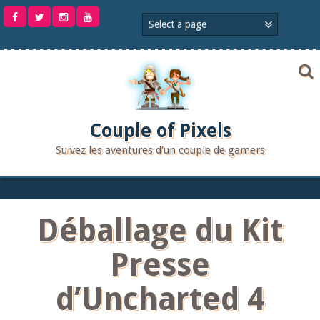
Aller
au
contenu
Couple of Pixels
Suivez les aventures d'un couple de gamers
Déballage du Kit
Presse
d’Uncharted 4