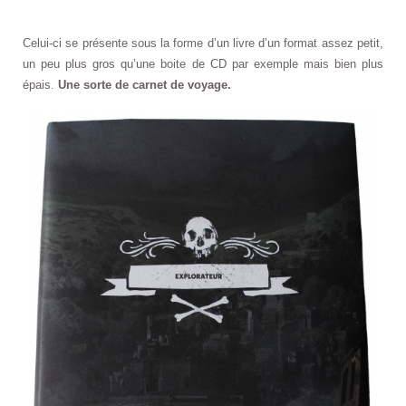
Celui-ci se présente sous la forme d’un livre d’un format assez petit,
un peu plus gros qu’une boite de CD par exemple mais bien plus
épais.
Une sorte de carnet de voyage.