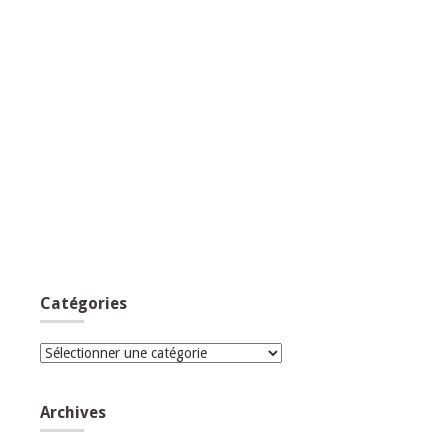
Catégories
Catégories
Archives