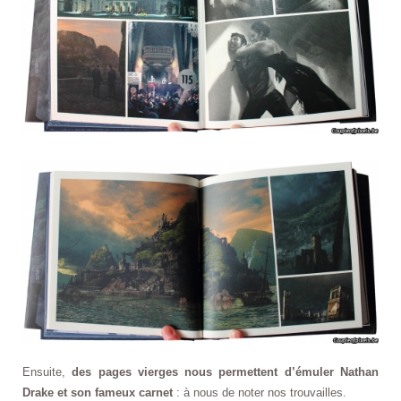
Ensuite,
des pages vierges nous permettent d’émuler Nathan
Drake et son fameux carnet
: à nous de noter nos trouvailles.