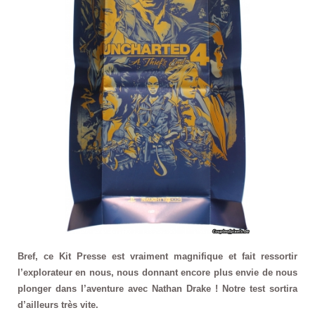
Bref, ce Kit Presse est vraiment magnifique et fait ressortir
l’explorateur en nous, nous donnant encore plus envie de nous
plonger dans l’aventure avec Nathan Drake ! Notre test sortira
d’ailleurs très vite.