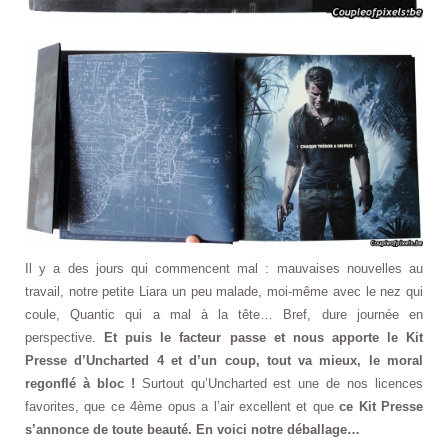
Il y a des jours qui commencent mal : mauvaises nouvelles au
travail, notre petite Liara un peu malade, moi-même avec le nez qui
coule, Quantic qui a mal à la tête… Bref, dure journée en
perspective.
Et puis le facteur passe et nous apporte le Kit
Presse d’Uncharted 4 et d’un coup, tout va mieux, le moral
regonflé à bloc !
Surtout qu’Uncharted est une de nos licences
favorites, que ce 4ème opus a l’air excellent et que
ce Kit Presse
s’annonce de toute beauté. En voici notre déballage…