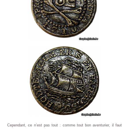
Cependant, ce n’est pas tout : comme tout bon aventurier, il faut