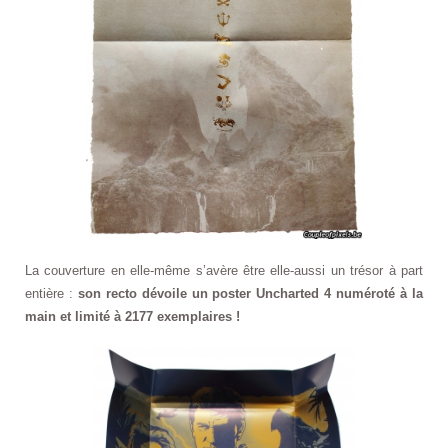
La couverture en elle-même s’avère être elle-aussi un trésor à part
entière :
son recto dévoile un poster Uncharted 4 numéroté à la
main et limité à 2177 exemplaires !