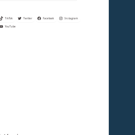
TikTok
Twitter
Facebook
Instagram
YouTube