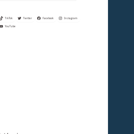
TikTok
Twitter
Facebook
Instagram
YouTube