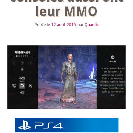
leur MMO
Publié le
12 août 2015
par
Quantic