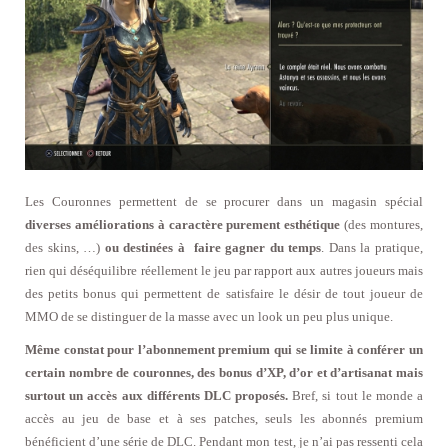
Les Couronnes permettent de se procurer dans un magasin spécial
diverses améliorations à caractère purement esthétique
(des montures,
des skins, …)
ou destinées à faire gagner du temps
. Dans la pratique,
rien qui déséquilibre réellement le jeu par rapport aux autres joueurs mais
des petits bonus qui permettent de satisfaire le désir de tout joueur de
MMO de se distinguer de la masse avec un look un peu plus unique.
Même constat pour l’abonnement premium qui se limite à conférer un
certain nombre de couronnes, des bonus d’XP, d’or et d’artisanat mais
surtout un accès aux différents DLC proposés.
Bref, si tout le monde a
accès au jeu de base et à ses patches, seuls les abonnés premium
bénéficient d’une série de DLC. Pendant mon test, je n’ai pas ressenti cela