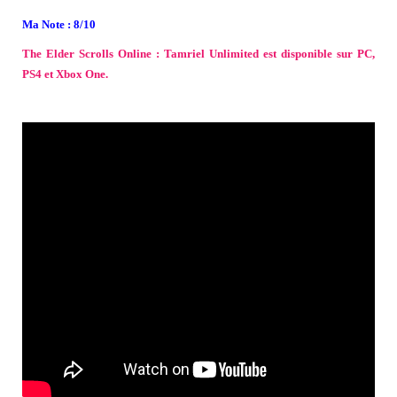
Ma Note : 8/10
The Elder Scrolls Online : Tamriel Unlimited est disponible sur PC,
PS4 et Xbox One.