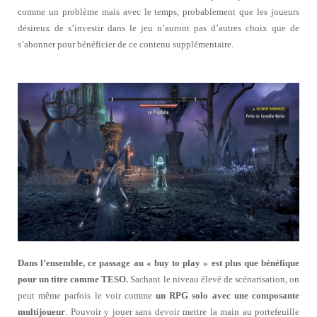
comme un problème mais avec le temps, probablement que les joueurs
désireux de s’investir dans le jeu n’auront pas d’autres choix que de
s’abonner pour bénéficier de ce contenu supplémentaire.
Dans l’ensemble, ce passage au « buy to play » est plus que bénéfique
pour un titre comme TESO.
Sachant le niveau élevé de scénarisation, on
peut même parfois le voir comme
un RPG solo avec une composante
multijoueur
. Pouvoir y jouer sans devoir mettre la main au portefeuille