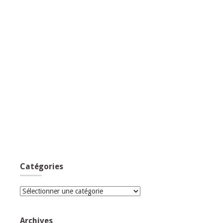
Catégories
Catégories
Archives