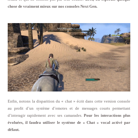
chose de vraiment mieux sur nos consoles Next Gen.
Enfin, notons la disparition du « chat » écrit dans cette version console
au profit d’un système d’emotes et de messages courts permettant
d’interagir rapidement avec ses camarades.
Pour les interactions plus
évoluées, il faudra utiliser le système de « Chat » vocal activé par
défaut.