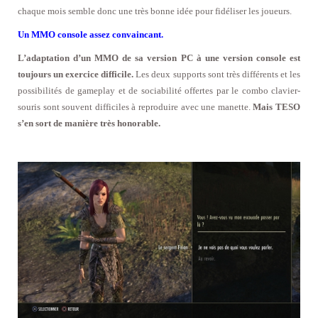
chaque mois semble donc une très bonne idée pour fidéliser les joueurs.
Un MMO console assez convaincant.
L’adaptation d’un MMO de sa version PC à une version console est
toujours un exercice difficile.
Les deux supports sont très différents et les
possibilités de gameplay et de sociabilité offertes par le combo clavier-
souris sont souvent difficiles à reproduire avec une manette.
Mais TESO
s’en sort de manière très honorable.