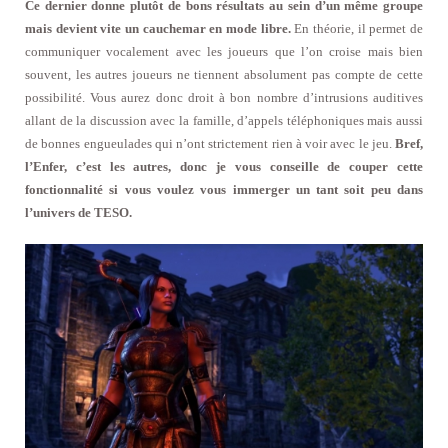
Ce dernier donne plutôt de bons résultats au sein d’un même groupe
mais devient vite un cauchemar en mode libre.
En théorie, il permet de
communiquer vocalement avec les joueurs que l’on croise mais bien
souvent, les autres joueurs ne tiennent absolument pas compte de cette
possibilité. Vous aurez donc droit à bon nombre d’intrusions auditives
allant de la discussion avec la famille, d’appels téléphoniques mais aussi
de bonnes engueulades qui n’ont strictement rien à voir avec le jeu.
Bref,
l’Enfer, c’est les autres, donc je vous conseille de couper cette
fonctionnalité si vous voulez vous immerger un tant soit peu dans
l’univers de TESO.