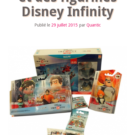
Disney Infinity
Publié le
29 juillet 2015
par
Quantic