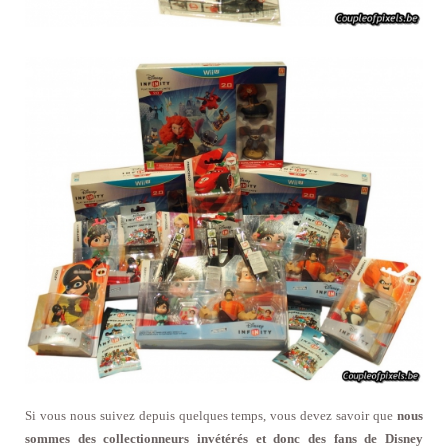
Si vous nous suivez depuis quelques temps, vous devez savoir que
nous
sommes des collectionneurs invétérés et donc des fans de Disney