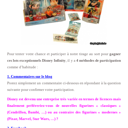
Pour tenter votre chance et participer à notre tirage au sort pour
gagner
ces lots exceptionnels Disney Infinity
, il y a
4 méthodes de participation
comme d’habitude :
1. Commentaires sur le blog
Postez simplement un commentaire ci-dessous en répondant à la question
suivante pour confirmer votre participation.
Disney est devenu une entreprise très variée en termes de licences mais
finalement préféreriez-vous de nouvelles figurines « classiques »
(Cendrillon, Bambi, …) ou au contraire des figurines « modernes »
(Pixar, Marvel, Star Wars, …) ?