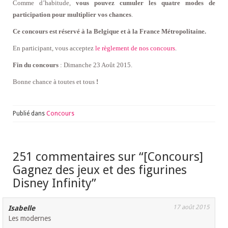
Comme d’habitude,
vous pouvez cumuler les quatre modes de
participation pour multiplier vos chances
.
Ce concours est réservé à la Belgique et à la France Métropolitaine.
En participant, vous acceptez
le règlement de nos concours
.
Fin du concours
: Dimanche 23 Août 2015.
Bonne chance à toutes et tous
!
Publié dans
Concours
251 commentaires sur “
[Concours]
Gagnez des jeux et des figurines
Disney Infinity
”
17 août 2015
Isabelle
Les modernes