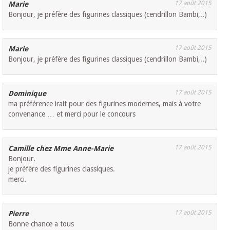
17 août 2015
Marie
Bonjour, je préfère des figurines classiques (cendrillon Bambi,..)
17 août 2015
Marie
Bonjour, je préfère des figurines classiques (cendrillon Bambi,..)
17 août 2015
Dominique
ma préférence irait pour des figurines modernes, mais à votre
convenance … et merci pour le concours
17 août 2015
Camille chez Mme Anne-Marie
Bonjour.
je préfère des figurines classiques.
merci.
17 août 2015
Pierre
Bonne chance a tous