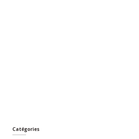
Catégories