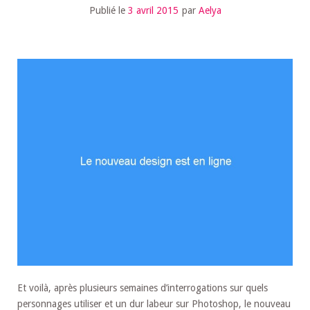
Publié le
3 avril 2015
par
Aelya
Et voilà, après plusieurs semaines d’interrogations sur quels
personnages utiliser et un dur labeur sur Photoshop, le nouveau