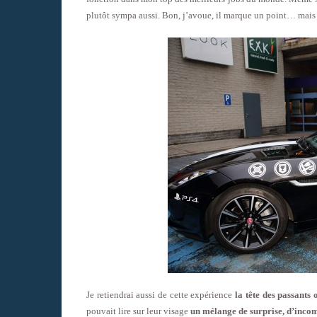
plutôt sympa aussi. Bon, j’avoue, il marque un point… mais
Je retiendrai aussi de cette expérience
la tête des passants
pouvait lire sur leur visage
un mélange de surprise, d’inco