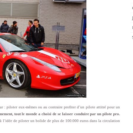
r : piloter eux-mêmes ou au contraire profiter d’un pilote attitré pour un
ement, tout le monde a choisi de se laisser conduire par un pilote pro.
 à l’idée de piloter un bolide de plus de 100.000 euros dans la circulation