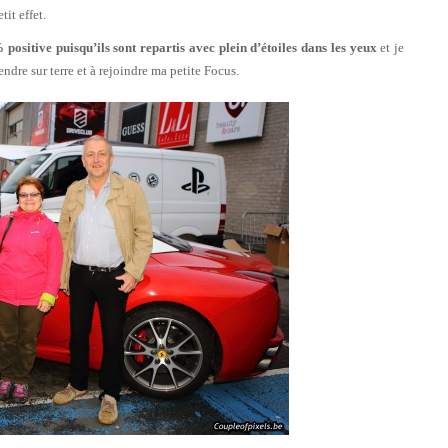
tit effet.
positive puisqu’ils sont repartis avec plein d’étoiles dans les yeux
et je
ndre sur terre et à rejoindre ma petite Focus.