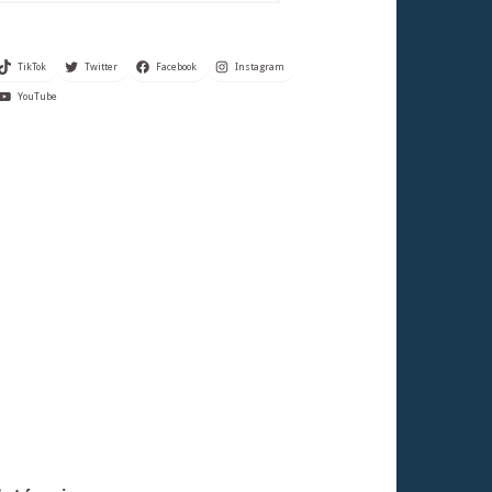
TikTok
Twitter
Facebook
Instagram
YouTube