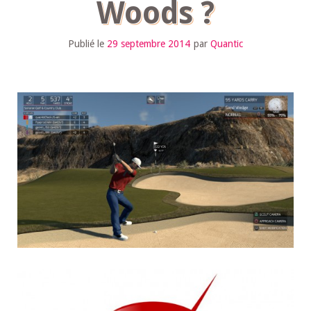
Woods ?
Publié le
29 septembre 2014
par
Quantic