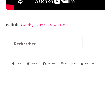
Publié dans
Gaming
,
PC
,
PS4
,
Test
,
Xbox One
Rechercher :
TikTok
Twitter
Facebook
Instagram
YouTube