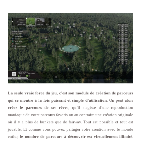
La seule vraie force du jeu, c’est son module de création de parcours
qui se montre à la fois puissant et simple d’utilisation.
On peut alors
créer le parcours de ses rêves
, qu’il s’agisse d’une reproduction
maniaque de votre parcours favoris ou au contraire une création originale
où il y a plus de bunkers que de fairway. Tout est possible et tout est
jouable. Et comme vous pouvez partager votre création avec le monde
entier,
le nombre de parcours à découvrir est virtuellement illimité
.