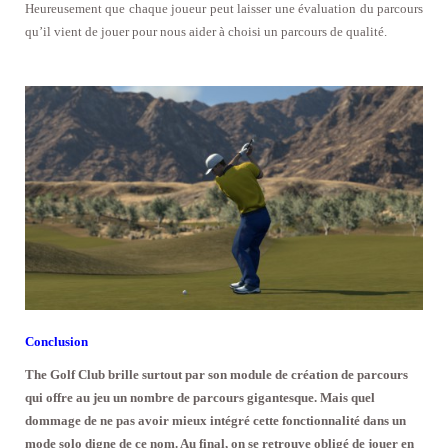
Heureusement que chaque joueur peut laisser une évaluation du parcours
qu’il vient de jouer pour nous aider à choisi un parcours de qualité.
Conclusion
The Golf Club brille surtout par son module de création de parcours
qui offre au jeu un nombre de parcours gigantesque. Mais quel
dommage de ne pas avoir mieux intégré cette fonctionnalité dans un
mode solo digne de ce nom. Au final, on se retrouve obligé de jouer en