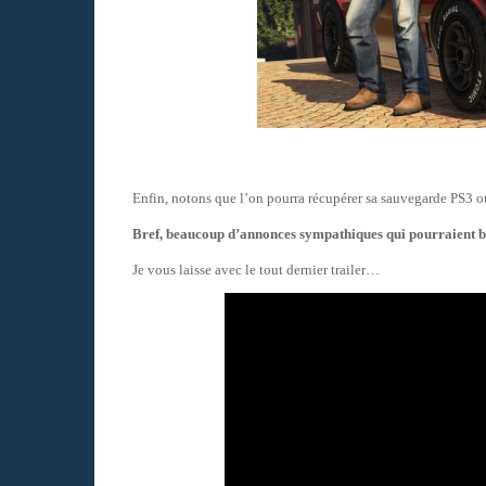
Enfin, notons que l’on pourra récupérer sa sauvegarde PS3 
Bref, beaucoup d’annonces sympathiques qui pourraient bie
Je vous laisse avec le tout dernier trailer…