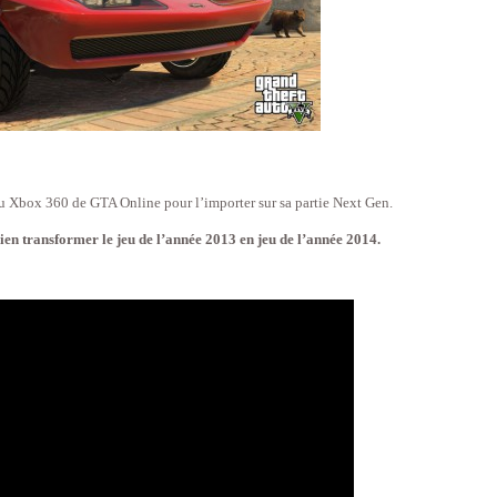
ou Xbox 360 de GTA Online pour l’importer sur sa partie Next Gen.
n transformer le jeu de l’année 2013 en jeu de l’année 2014.