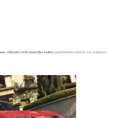
ux véhicules et de nouvelles radios
partiellement réservés aux acheteurs