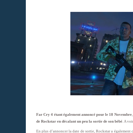
Far Cry 4 étant également annoncé pour le 18 Novembre
de Rockstar en décalant un peu la sortie de son bébé
. A voi
En plus d’annoncer la date de sortie, Rockstar a égalemen