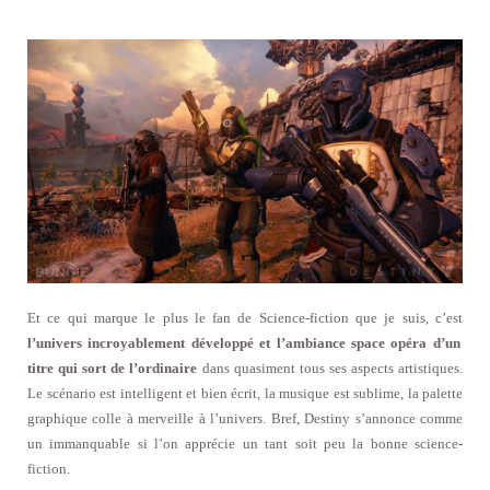
Et ce qui marque le plus le fan de Science-fiction que je suis, c’est
l’univers incroyablement développé et l’ambiance space opéra d’un
titre qui sort de l’ordinaire
dans quasiment tous ses aspects artistiques.
Le scénario est intelligent et bien écrit, la musique est sublime, la palette
graphique colle à merveille à l’univers. Bref, Destiny s’annonce comme
un immanquable si l’on apprécie un tant soit peu la bonne science-
fiction.