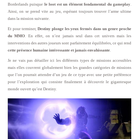
Borderlands puisque
le loot est un élément fondamental du gameplay
.
Ainsi, on se prend vite au jeu, espérant toujours trouver l’arme ultime
dans la mission suivante.
Et pour terminer,
Destiny plonge les yeux fermés dans un genre proche
du MMO
. En effet, on n’est jamais seul dans cet univers mais les
interventions des autres joueurs sont parfaitement équilibrées, ce qui rend
cette présence humaine intéressante et jamais envahissante
.
Je ne vais pas détailler ici les différents types de missions accessibles
mais elles couvrent globalement bien les grandes catégories de missions
que l’on pourrait attendre d’un jeu de ce type avec une petite préférence
pour l’exploration qui consiste finalement à découvrir le gigantesque
monde ouvert qu’est Destiny.