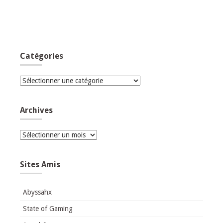
Catégories
Catégories
Archives
Archives
Sites Amis
Abyssahx
State of Gaming