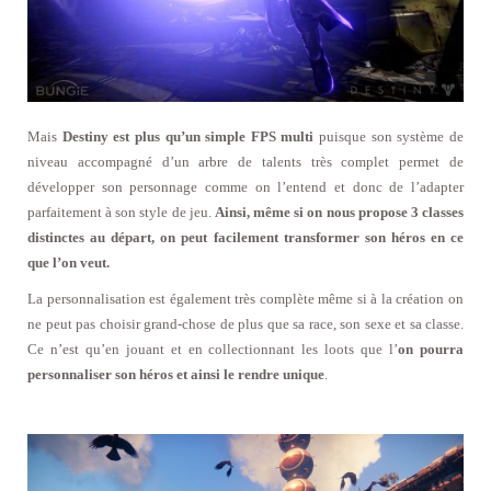
Mais
Destiny est plus qu’un simple FPS multi
puisque son système de
niveau accompagné d’un arbre de talents très complet permet de
développer son personnage comme on l’entend et donc de l’adapter
parfaitement à son style de jeu.
Ainsi, même si on nous propose 3 classes
distinctes au départ, on peut facilement transformer son héros en ce
que l’on veut.
La personnalisation est également très complète même si à la création on
ne peut pas choisir grand-chose de plus que sa race, son sexe et sa classe.
Ce n’est qu’en jouant et en collectionnant les loots que l’
on pourra
personnaliser son héros et ainsi le rendre unique
.