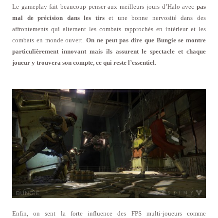
Le gameplay fait beaucoup penser aux meilleurs jours d’Halo avec
pas
mal de précision dans les tirs
et une bonne nervosité dans des
affrontements qui alternent les combats rapprochés en intérieur et les
combats en monde ouvert.
On ne peut pas dire que Bungie se montre
particulièrement innovant mais ils assurent le spectacle et chaque
joueur y trouvera son compte, ce qui reste l’essentiel
.
Enfin, on sent la forte influence des FPS multi-joueurs comme