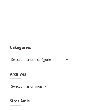
Catégories
Catégories
Archives
Archives
Sites Amis