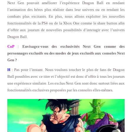
Next Gen pouvait améliorer l’expérience Dragon Ball en rendant
l’animation des héros plus réaliste dans leur univers ou en rendant les
combats plus excitants. En plus, nous allons exploiter les nouvelles
fonctionnalités de la PS4 ou de la Xbox One comme le share button afin
d’offrir aux joueurs de nouvelles possibilités d’interagir avec l’univers
Dragon Ball.
CoP
:
Envisagez-vous des exclusivités Next Gen comme des
personnages exclusifs ou des modes de jeux exclusifs aux consoles Next
Gen ?
H
: Pas pour l’instant. Nous voulons toucher le plus de fans de Dragon
Ball possibles avec ce titre et l’objectif est donc d’offrir à tous les joueurs
une expérience similaire. Les exclus Next Gen sont donc surtout liées aux
fonctionnalités exclusives proposées par les consoles elles-mêmes.