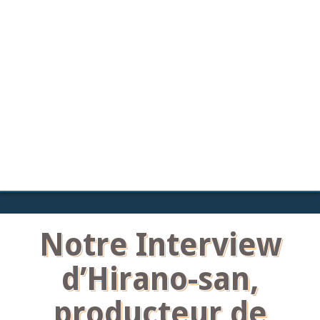
Notre Interview
d’Hirano-san,
producteur de