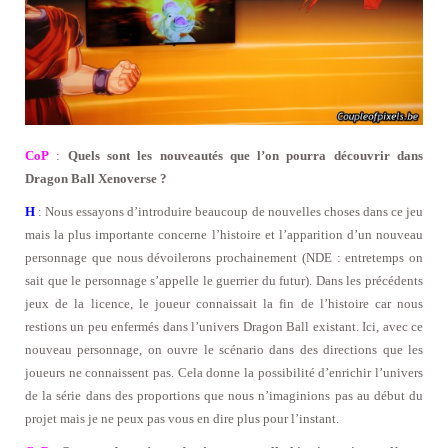
CoP
:
Quels sont les nouveautés que l’on pourra découvrir dans
Dragon Ball Xenoverse ?
H
: Nous essayons d’introduire beaucoup de nouvelles choses dans ce jeu
mais la plus importante concerne l’histoire et l’apparition d’un nouveau
personnage que nous dévoilerons prochainement (NDE : entretemps on
sait que le personnage s’appelle le guerrier du futur). Dans les précédents
jeux de la licence, le joueur connaissait la fin de l’histoire car nous
restions un peu enfermés dans l’univers Dragon Ball existant. Ici, avec ce
nouveau personnage, on ouvre le scénario dans des directions que les
joueurs ne connaissent pas. Cela donne la possibilité d’enrichir l’univers
de la série dans des proportions que nous n’imaginions pas au début du
projet mais je ne peux pas vous en dire plus pour l’instant.