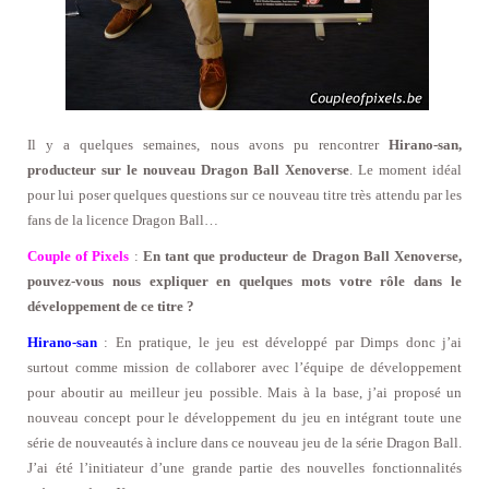
Il y a quelques semaines, nous avons pu rencontrer
Hirano-san,
producteur sur le nouveau Dragon Ball Xenoverse
. Le moment idéal
pour lui poser quelques questions sur ce nouveau titre très attendu par les
fans de la licence Dragon Ball…
Couple of Pixels
:
En tant que producteur de Dragon Ball Xenoverse,
pouvez-vous nous expliquer en quelques mots votre rôle dans le
développement de ce titre ?
Hirano-san
: En pratique, le jeu est développé par Dimps donc j’ai
surtout comme mission de collaborer avec l’équipe de développement
pour aboutir au meilleur jeu possible. Mais à la base, j’ai proposé un
nouveau concept pour le développement du jeu en intégrant toute une
série de nouveautés à inclure dans ce nouveau jeu de la série Dragon Ball.
J’ai été l’initiateur d’une grande partie des nouvelles fonctionnalités