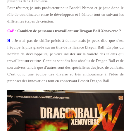
présentes dans Xenoverse.
Pour résumer, je suis producteur pour Bandaï Namco et je joue donc le
rôle de coordinateur entre le développeur et l’éditeur tout en suivant les
différentes étapes de création.
CoP
:
Combien de personnes travaillent sur Dragon Ball Xenoverse ?
H
: Je n’ai pas de chiffre précis à donner mais je peux dire que c’est
l’équipe la plus grande sur un titre de la licence Dragon Ball. En plus du
nombre de développeurs, je veux insister sur la variété des talents qui
travaillent sur ce titre. Certains sont des fans absolus de Dragon Ball et de
son univers tandis que d’autres sont des spécialistes des jeux de combats.
C’est donc une équipe très diverse et très enthousiaste à l’idée de
proposer des innovations tout en conservant l’esprit Dragon Ball.