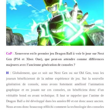
CoP
:
Xenoverse est le premier jeu Dragon Ball à voir le jour sur Next
Gen (PS4 et Xbox One), que peut-on attendre comme différences
majeures avec l’ancienne génération de consoles ?
H
: Globalement, que ce soit sur Next Gen ou sur Old Gen, tous les
joueurs bénéficieront de la même expérience de jeu. Sur la nouvelle
génération de console, nous avons fortement amélioré l’animation
graphique et en jouant sur ces consoles, on bénéficiera donc d’un
véritable bond en avant technique. Il faut se rappeler que l’anime de
Dragon Ball a été développé dans les années 80 et est donc assez ancien.
Nous avons donc beaucoup réfléchi comment la technologie des consoles