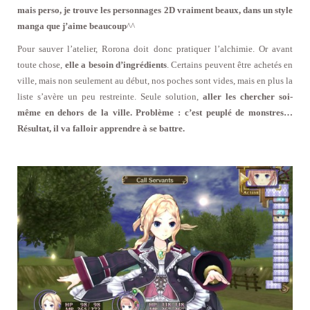
mais perso, je trouve les personnages 2D vraiment beaux, dans un style
manga que j’aime beaucoup
^^
Pour sauver l’atelier, Rorona doit donc pratiquer l’alchimie. Or avant
toute chose,
elle a besoin d’ingrédients
. Certains peuvent être achetés en
ville, mais non seulement au début, nos poches sont vides, mais en plus la
liste s’avère un peu restreinte. Seule solution,
aller les chercher soi-
même en dehors de la ville. Problème : c’est peuplé de monstres…
Résultat, il va falloir apprendre à se battre.