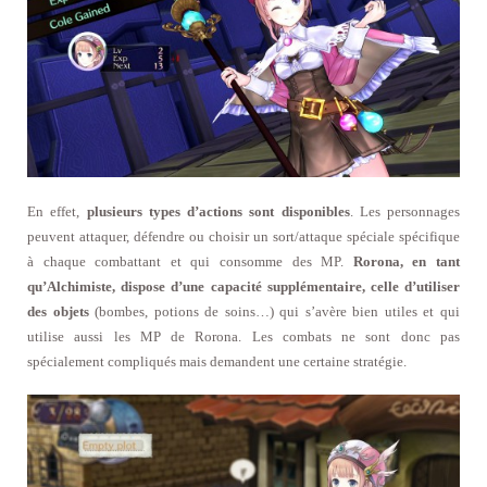
En effet,
plusieurs types d’actions sont disponibles
. Les personnages
peuvent attaquer, défendre ou choisir un sort/attaque spéciale spécifique
à chaque combattant et qui consomme des MP.
Rorona, en tant
qu’Alchimiste, dispose d’une capacité supplémentaire, celle d’utiliser
des objets
(bombes, potions de soins…) qui s’avère bien utiles et qui
utilise aussi les MP de Rorona. Les combats ne sont donc pas
spécialement compliqués mais demandent une certaine stratégie.