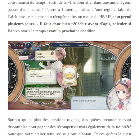
consomment du temps : sortir de la ville pour aller dans une autre région,
passer d’une zone à l’autre à l’intérieur même d’une région, faire de
l’alchimie, se reposer pour récupérer plus ou moins de HP/MP,
tout prend
plusieurs jours… Il faut donc bien réfléchir avant d’agir, calculer si
l’on va avoir le temps avant la prochaine deadline.
Surtout qu’en plus des missions royales, des quêtes secondaires sont
disponibles pour gagner des récompenses mais également de la notoriété
pour que notre atelier retrouve sa gloire d’antan. Or ces quêtes là aussi