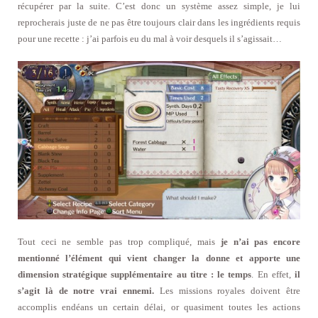
récupérer par la suite. C’est donc un système assez simple, je lui
reprocherais juste de ne pas être toujours clair dans les ingrédients requis
pour une recette : j’ai parfois eu du mal à voir desquels il s’agissait…
Tout ceci ne semble pas trop compliqué, mais
je n’ai pas encore
mentionné l’élément qui vient changer la donne et apporte une
dimension stratégique supplémentaire au titre : le temps
. En effet,
il
s’agit là de notre vrai ennemi.
Les missions royales doivent être
accomplis endéans un certain délai, or quasiment toutes les actions