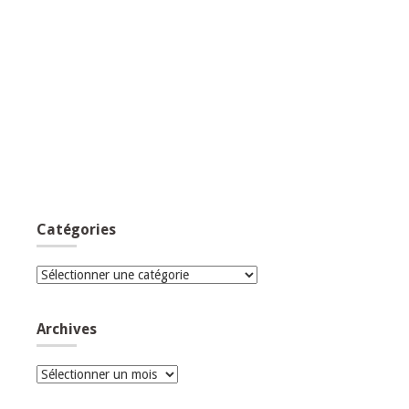
Catégories
Catégories
Archives
Archives