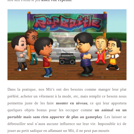
Dans la pratique, nos Mii’s ont des besoins comme manger leur plat
préféré, acheter un vêtement à la mode, etc, mais remplir ce besoin nous
permettra juste de les faire
monter en niveau
, ce qui leur apportera
quelques objets bonus pour les occuper comme
un animal ou un
portable mais sans rien apporter de plus au gameplay
. Les laisser se
débrouiller seul n’aura aucune influence sur leur vie. Impossible ici de
jouer au petit sadique en affamant un Mii, il ne peut pas mourir.