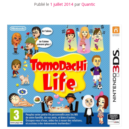
Publié le
1 juillet 2014
par
Quantic