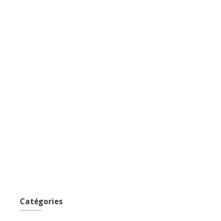
Catégories