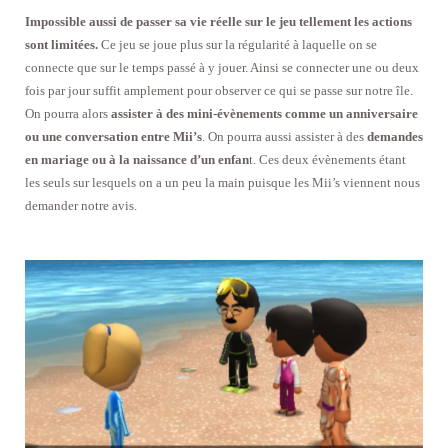
Impossible aussi de passer sa vie réelle sur le jeu tellement les actions
sont limitées.
Ce jeu se joue plus sur la régularité à laquelle on se
connecte que sur le temps passé à y jouer. Ainsi se connecter une ou deux
fois par jour suffit amplement pour observer ce qui se passe sur notre île.
On pourra alors
assister à des mini-évènements comme un anniversaire
ou une conversation entre Mii’s
. On pourra aussi assister à des
demandes
en mariage ou à la naissance d’un enfan
t. Ces deux évènements étant
les seuls sur lesquels on a un peu la main puisque les Mii’s viennent nous
demander notre avis.