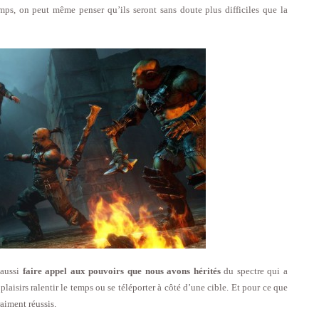
s, on peut même penser qu’ils seront sans doute plus difficiles que la
aussi
faire appel aux pouvoirs que nous avons hérités
du spectre qui a
laisirs ralentir le temps ou se téléporter à côté d’une cible. Et pour ce que
raiment réussis.