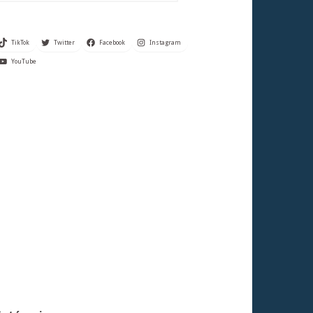
TikTok
Twitter
Facebook
Instagram
YouTube