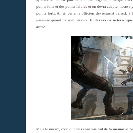
points forts et des points faibles et on devra adapter notre s
points forts. Ainsi, certains officiers deviennent berserk 
jeunesse quand ils sont blessés.
Toutes ces caractéristiqu
autre.
Mais le mieux, c’est que
nos ennemis ont de la mémoire
. S