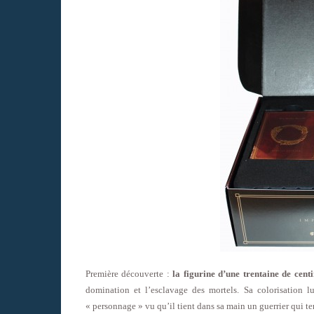
Première découverte :
la figurine d’une trentaine de cen
domination et l’esclavage des mortels. Sa colorisation 
« personnage » vu qu’il tient dans sa main un guerrier qui te