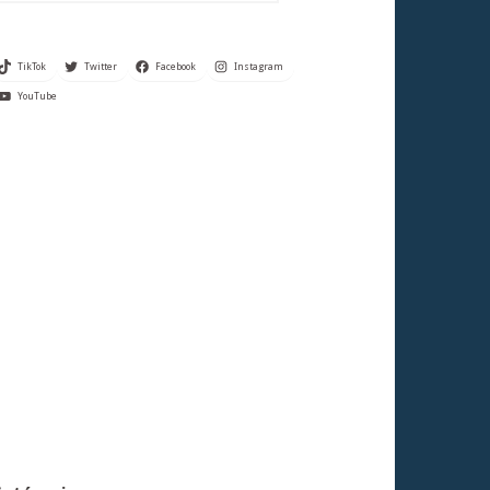
TikTok
Twitter
Facebook
Instagram
YouTube