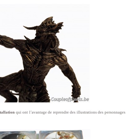
tallation
qui ont l’avantage de reprendre des illustrations des personnages