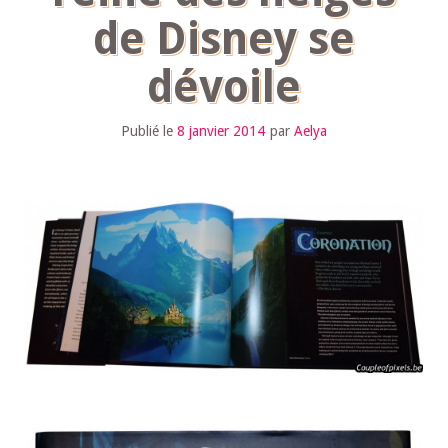
de Disney se
dévoile
Publié le
8 janvier 2014
par
Aelya