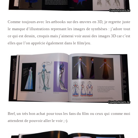
Comme toujours avec les artbooks sur des œuvres en 3D, je regrette juste
le manque d’illustrations reprenant les images de synthèses : j’adore tout
ce qui est dessin, croquis mais j’aimerai voir aussi des images 3D car c’est
elles que l’on apprécie également dans le film/jeu.
Bref, un très bon achat pour tous les fans du film ou ceux qui comme moi
attendent de pouvoir aller le voir ;-).