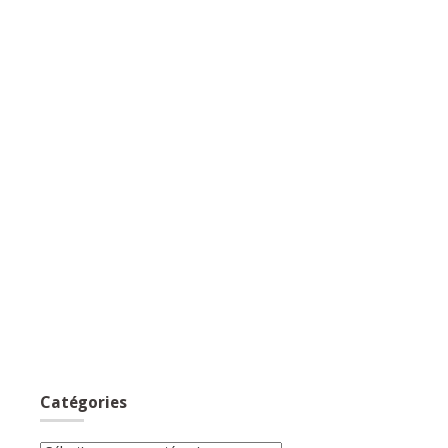
Catégories