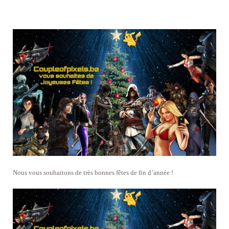
Nous vous souhaitons de très bonnes fêtes de fin d’année !