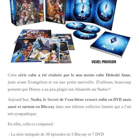
Cette
série culte a été réalisée par le non moins culte Hideaki Anno
,
juste avant Evangelion et est une petite merveille. D’ailleurs, beaucoup
pensent que Disney a un peu plagié son Atlantide sur Nadia^^
Aujourd’hui,
Nadia, le Secret de l’eau bleue ressort enfin en DVD mais
aussi et surtout en Blu-ray
dans une édition collector limitée qui a l’air
très sympathique.
En effet, celle-ci comprend :
– La série intégrale de 39 épisodes en 5 Blu-ray et 7 DVD.