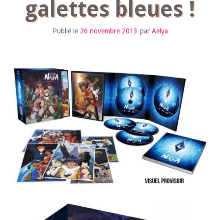
galettes bleues !
Publié le
26 novembre 2013
par
Aelya