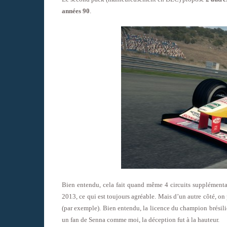
années 90
.
Bien entendu, cela fait quand même 4 circuits supplémenta
2013, ce qui est toujours agréable. Mais d’un autre côté, o
(par exemple). Bien entendu, la licence du champion brésil
un fan de Senna comme moi, la déception fut à la hauteur.