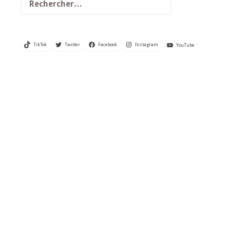
TikTok
Twitter
Facebook
Instagram
YouTube