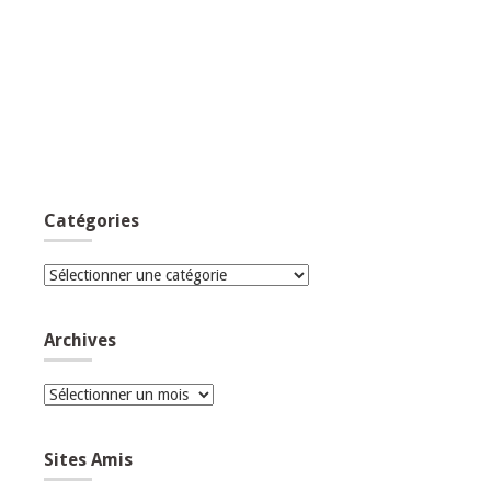
Catégories
Catégories
Archives
Archives
Sites Amis