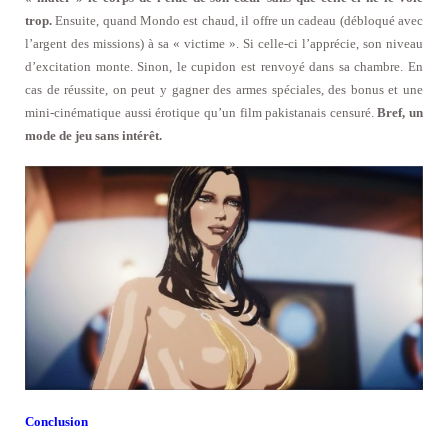
trop.
Ensuite, quand Mondo est chaud, il offre un cadeau (débloqué avec
l’argent des missions) à sa « victime ». Si celle-ci l’apprécie, son niveau
d’excitation monte. Sinon, le cupidon est renvoyé dans sa chambre. En
cas de réussite, on peut y gagner des armes spéciales, des bonus et une
mini-cinématique aussi érotique qu’un film pakistanais censuré.
Bref, un
mode de jeu sans intérêt.
Conclusion