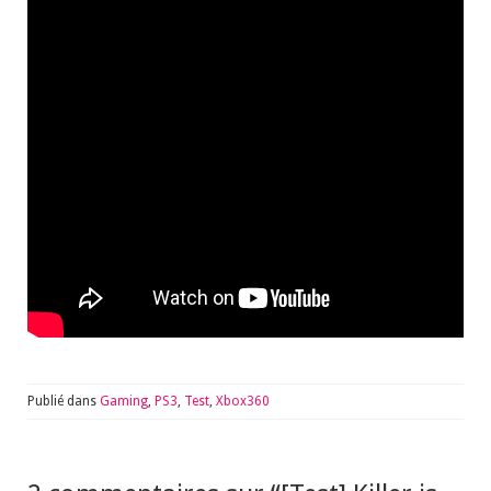
Publié dans
Gaming
,
PS3
,
Test
,
Xbox360