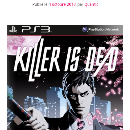
Publié le
4 octobre 2013
par
Quantic