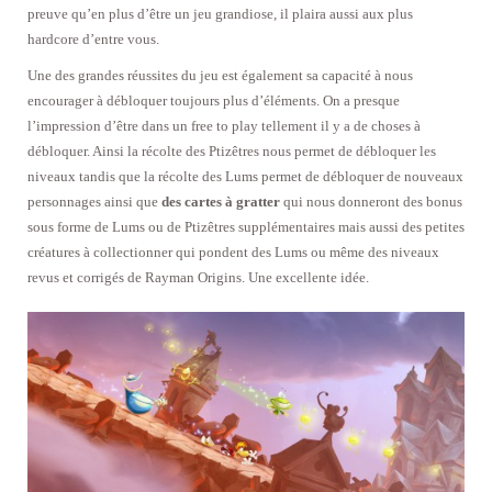
preuve qu’en plus d’être un jeu grandiose, il plaira aussi aux plus
hardcore d’entre vous.
Une des grandes réussites du jeu est également sa capacité à nous
encourager à débloquer toujours plus d’éléments. On a presque
l’impression d’être dans un free to play tellement il y a de choses à
débloquer. Ainsi la récolte des Ptizêtres nous permet de débloquer les
niveaux tandis que la récolte des Lums permet de débloquer de nouveaux
personnages ainsi que
des cartes à gratter
qui nous donneront des bonus
sous forme de Lums ou de Ptizêtres supplémentaires mais aussi des petites
créatures à collectionner qui pondent des Lums ou même des niveaux
revus et corrigés de Rayman Origins. Une excellente idée.