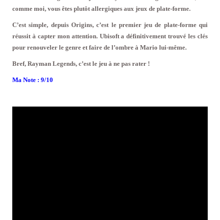
comme moi, vous êtes plutôt allergiques aux jeux de plate-forme.
C’est simple, depuis Origins, c’est le premier jeu de plate-forme qui
réussit à capter mon attention. Ubisoft a définitivement trouvé les clés
pour renouveler le genre et faire de l’ombre à Mario lui-même.
Bref, Rayman Legends, c’est le jeu à ne pas rater !
Ma Note : 9/10