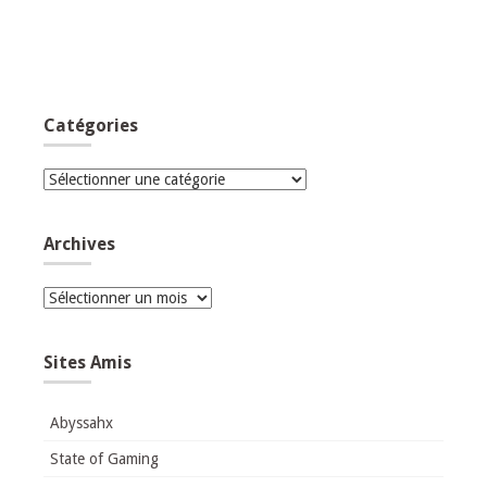
Catégories
Catégories
Archives
Archives
Sites Amis
Abyssahx
State of Gaming