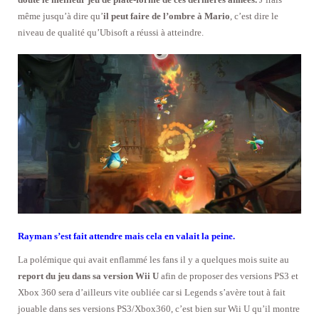
même jusqu’à dire qu’
il peut faire de l’ombre à Mario
, c’est dire le
niveau de qualité qu’Ubisoft a réussi à atteindre.
Rayman s’est fait attendre mais cela en valait la peine.
La polémique qui avait enflammé les fans il y a quelques mois suite au
report du jeu dans sa version Wii U
afin de proposer des versions PS3 et
Xbox 360 sera d’ailleurs vite oubliée car si Legends s’avère tout à fait
jouable dans ses versions PS3/Xbox360, c’est bien sur Wii U qu’il montre