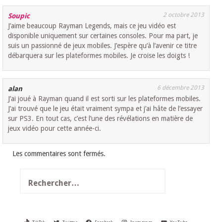
2 octobre 2013
Soupic
J’aime beaucoup Rayman Legends, mais ce jeu vidéo est
disponible uniquement sur certaines consoles. Pour ma part, je
suis un passionné de jeux mobiles. J’espère qu’à l’avenir ce titre
débarquera sur les plateformes mobiles. Je croise les doigts !
6 décembre 2013
alan
J’ai joué à Rayman quand il est sorti sur les plateformes mobiles.
J’ai trouvé que le jeu était vraiment sympa et j’ai hâte de l’essayer
sur PS3. En tout cas, c’est l’une des révélations en matière de
jeux vidéo pour cette année-ci.
Les commentaires sont fermés.
Rechercher :