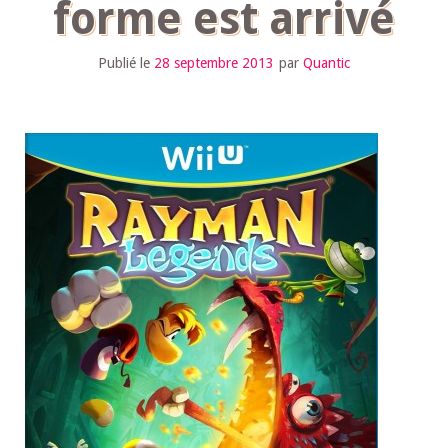
forme est arrivé
Publié le
28 septembre 2013
par
Quantic