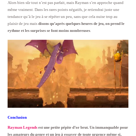
Alors bien sûr tout n’est pas parfait, mais Rayman s’en approche quand
même vraiment. Dans les rares points négatifs, je retiendrai juste une
tendance qu’à le jeu à se répéter un peu, sans que cela nuise trop au
plaisir de jeu mais
disons qu’après quelques heures de jeu, on prend le
rythme et les surprises se font moins nombreuses
.
Conclusion
Rayman Legends
est une petite pépite d’or brut. Un immanquable pour
les amateurs du genre et un jeu à essayer de toute urgence même si,