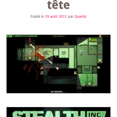
tête
Publié le
29 août 2013
par
Quantic