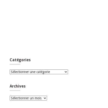
Catégories
Catégories
Archives
Archives