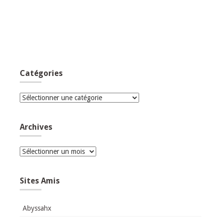
Catégories
Catégories
Archives
Archives
Sites Amis
Abyssahx