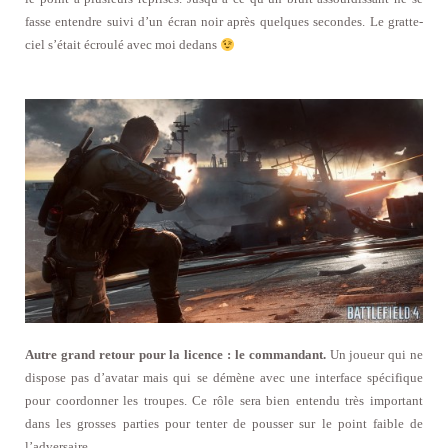
fasse entendre suivi d’un écran noir après quelques secondes. Le gratte-
ciel s’était écroulé avec moi dedans
Autre grand retour pour la licence : le commandant.
Un joueur qui ne
dispose pas d’avatar mais qui se démène avec une interface spécifique
pour coordonner les troupes. Ce rôle sera bien entendu très important
dans les grosses parties pour tenter de pousser sur le point faible de
l’adversaire.