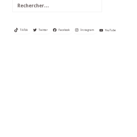
TikTok
Twitter
Facebook
Instagram
YouTube