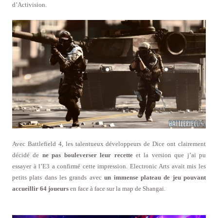
d’Activision.
Avec Battlefield 4, les talentueux développeurs de Dice ont clairement
décidé de
ne pas bouleverser leur recette
et la version que j’ai pu
essayer à l’E3 a confirmé cette impression. Electronic Arts avait mis les
petits plats dans les grands avec
un immense plateau de jeu pouvant
accueillir 64 joueurs
en face à face sur la map de Shangai.