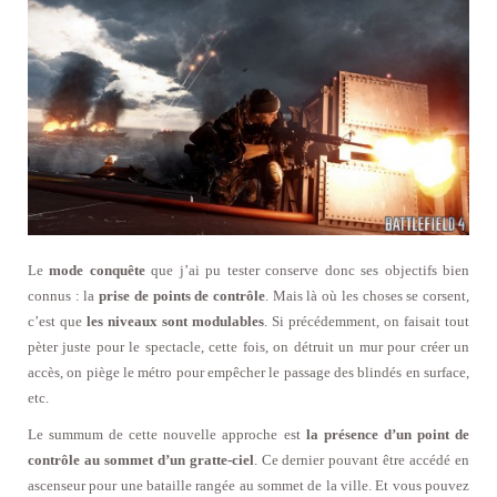
Le
mode conquête
que j’ai pu tester conserve donc ses objectifs bien
connus : la
prise de points de contrôle
. Mais là où les choses se corsent,
c’est que
les niveaux sont modulables
. Si précédemment, on faisait tout
pèter juste pour le spectacle, cette fois, on détruit un mur pour créer un
accès, on piège le métro pour empêcher le passage des blindés en surface,
etc.
Le summum de cette nouvelle approche est
la présence d’un point de
contrôle au sommet d’un gratte-ciel
. Ce dernier pouvant être accédé en
ascenseur pour une bataille rangée au sommet de la ville. Et vous pouvez