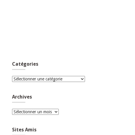
Catégories
Catégories
Archives
Archives
Sites Amis