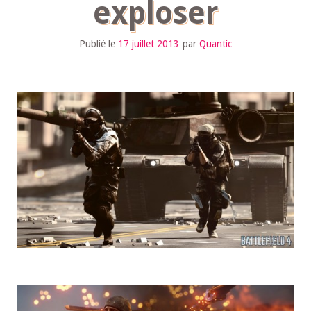
exploser
Publié le
17 juillet 2013
par
Quantic