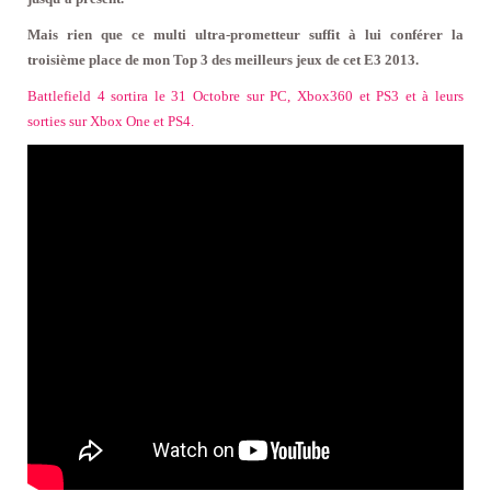
Mais rien que ce multi ultra-prometteur suffit à lui conférer la
troisième place de mon Top 3 des meilleurs jeux de cet E3 2013.
Battlefield 4 sortira le 31 Octobre sur PC, Xbox360 et PS3 et à leurs
sorties sur Xbox One et PS4.