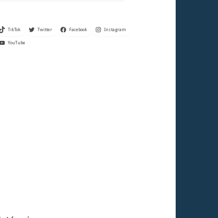
TikTok
Twitter
Facebook
Instagram
YouTube