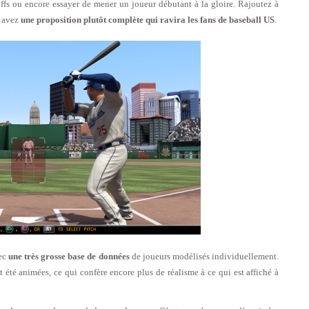
offs ou encore essayer de mener un joueur débutant à la gloire. Rajoutez à
s avez
une proposition plutôt complète qui ravira les fans de baseball US
.
vec
une très grosse base de données
de joueurs modélisés individuellement.
été animées, ce qui confère encore plus de réalisme à ce qui est affiché à