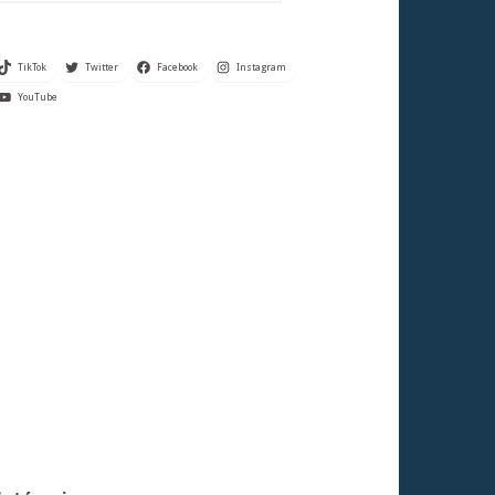
TikTok
Twitter
Facebook
Instagram
YouTube