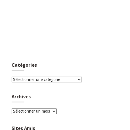
Catégories
Catégories
Archives
Archives
Sites Amis