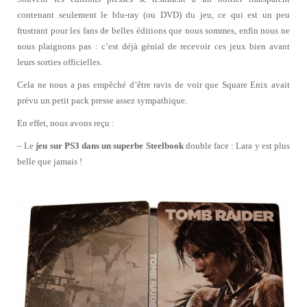
contenant seulement le blu-ray (ou DVD) du jeu, ce qui est un peu
frustrant pour les fans de belles éditions que nous sommes, enfin nous ne
nous plaignons pas : c’est déjà génial de recevoir ces jeux bien avant
leurs sorties officielles.
Cela ne nous a pas empêché d’être ravis de voir que Square Enix avait
prévu un petit pack presse assez sympathique.
En effet, nous avons reçu :
– Le
jeu sur PS3 dans un superbe Steelbook
double face : Lara y est plus
belle que jamais !