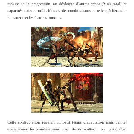
mesure de la progression, on débloque d’autres armes
(9 au total)
et
capacités qui sont utilisables via des combinaisons entre les gâchettes de
la manette et les 4 autres boutons.
Cette configuration requiert un petit temps d’adaptation mais permet
d’
enchainer les combos sans trop de difficultés
: on passe ainsi