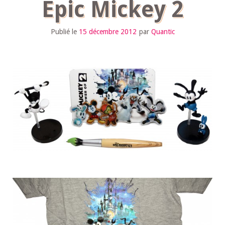
Epic Mickey 2
Publié le
15 décembre 2012
par
Quantic