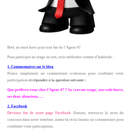
Bref, un must have pour tout fan de l’Agent 47.
Pour participer au tirage au sort, trois méthodes comme d’habitude :
1. Commentaires sur le blog
Postez simplement un commentaire ci-dessous pour confirmer votre
participation
et répondez à la question suivante :
Que préférez-vous chez l’Agent 47 ? Sa cravate rouge, son code-barre,
ses deux silencieux, …
2. Facebook
Devenez fan de notre page Facebook
. Ensuite, retrouvez la news du
concours dans notre timeline, aimez-là
et/ou laissez un commentaire
pour
confirmer votre participation.