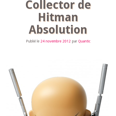
Collector de
Hitman
Absolution
Publié le
24 novembre 2012
par
Quantic