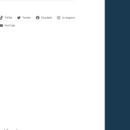
TikTok
Twitter
Facebook
Instagram
YouTube