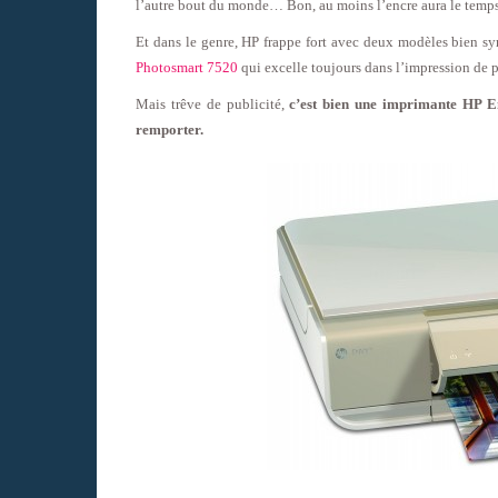
l’autre bout du monde… Bon, au moins l’encre aura le temps
Et dans le genre, HP frappe fort avec deux modèles bien s
Photosmart 7520
qui excelle toujours dans l’impression de 
Mais trêve de publicité,
c’est bien une imprimante HP E
remporter.