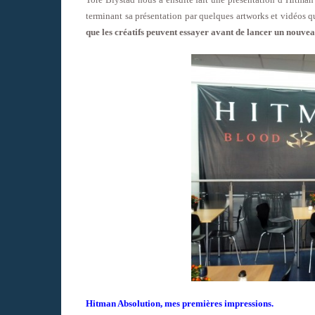
terminant sa présentation par quelques artworks et vidéos q
que les créatifs peuvent essayer avant de lancer un nouveau
Hitman Absolution, mes premières impressions.