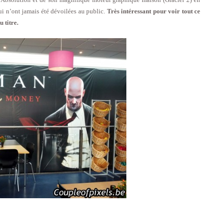
ui n’ont jamais été dévoilées au public.
Très intéressant pour voir tout ce
 titre.