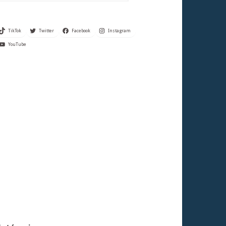
TikTok
Twitter
Facebook
Instagram
YouTube