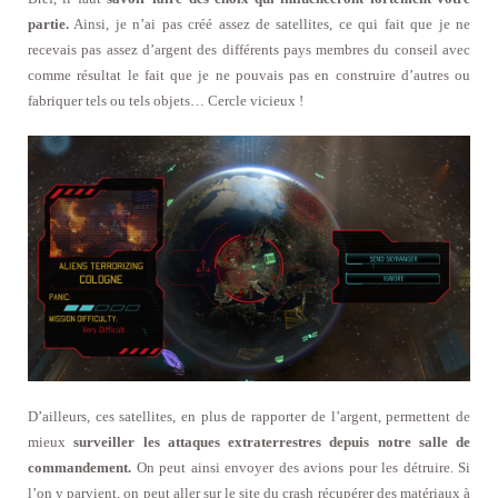
partie.
Ainsi, je n’ai pas créé assez de satellites, ce qui fait que je ne
recevais pas assez d’argent des différents pays membres du conseil avec
comme résultat le fait que je ne pouvais pas en construire d’autres ou
fabriquer tels ou tels objets… Cercle vicieux !
D’ailleurs, ces satellites, en plus de rapporter de l’argent, permettent de
mieux
surveiller les attaques extraterrestres depuis notre salle de
commandement.
On peut ainsi envoyer des avions pour les détruire. Si
l’on y parvient, on peut aller sur le site du crash récupérer des matériaux à