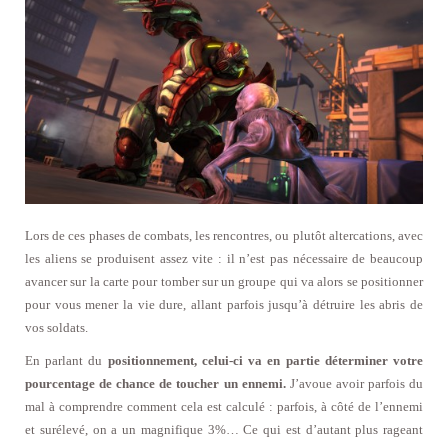
Lors de ces phases de combats, les rencontres, ou plutôt altercations, avec
les aliens se produisent assez vite : il n’est pas nécessaire de beaucoup
avancer sur la carte pour tomber sur un groupe qui va alors se positionner
pour vous mener la vie dure, allant parfois jusqu’à détruire les abris de
vos soldats.
En parlant du
positionnement, celui-ci va en partie déterminer votre
pourcentage de chance de toucher un ennemi.
J’avoue avoir parfois du
mal à comprendre comment cela est calculé : parfois, à côté de l’ennemi
et surélevé, on a un magnifique 3%… Ce qui est d’autant plus rageant