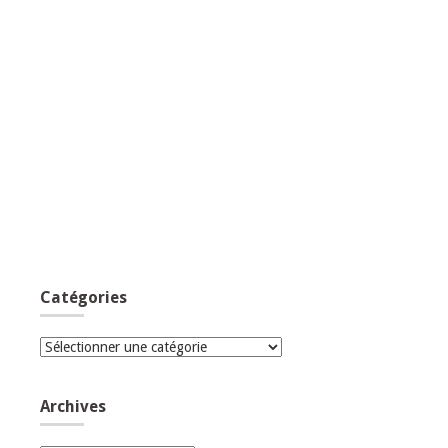
Catégories
Catégories
Archives