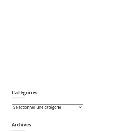
Catégories
Catégories
Archives