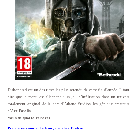
Dishonored est un des titres les plus attendu de cette fin d’année. Il faut
dire que le menu est alléchant : un jeu d’infiltration dans un univers
totalement original de la part d’Arkane Studios, les géniaux créateurs
d’
Arx Fatalis
.
Voilà de quoi faire baver !
Peste, assassinat et baleine, cherchez l’intrus…