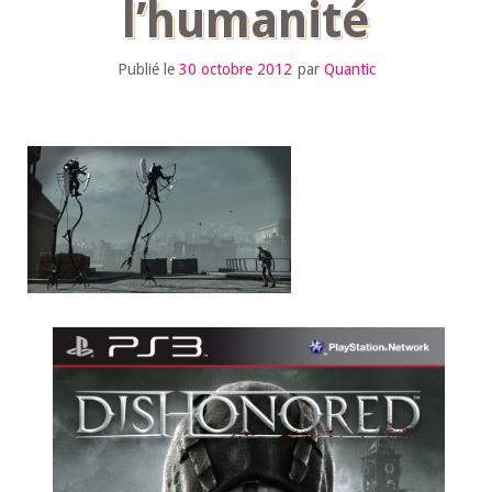
l’humanité
Publié le
30 octobre 2012
par
Quantic