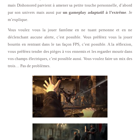
mais Dishonored parvient à amener sa petite touche personnelle, d’abord
par son univers mais aussi par
un gameplay adaptatif à l’extrême
. Je
m’explique.
Vous voulez vous la jouer fantôme en ne tuant personne et en ne
déclenchant aucune alerte, c’est possible. Vous préférez vous la jouer
bourrin en rentrant dans le tas façon FPS, c’est possible. A la réflexion,
vous préférez tendre des pièges à vos ennemis et les regarder mourir dans
vos champs électriques, c’est possible aussi. Vous voulez faire un mix des
trois… Pas de problèmes.