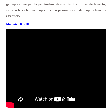
gameplay que par la profondeur de son histoire. En mode bourrin,
vous en ferez le tour trop vite et en passant à côté de trop d’éléments
essentiels.
Ma note : 8,5/10